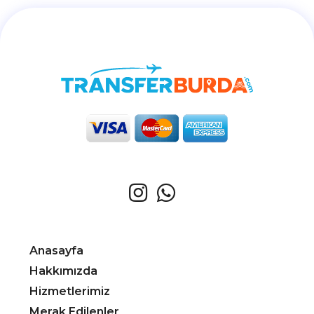
Anasayfa
Hakkımızda
Hizmetlerimiz
Merak Edilenler