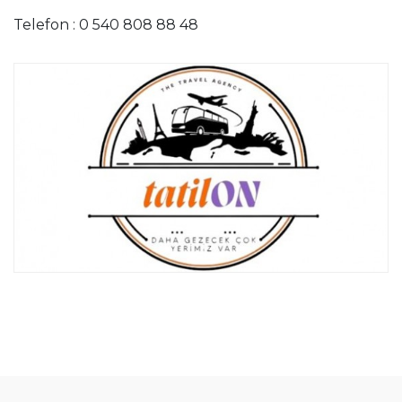
Telefon : 0 540 808 88 48