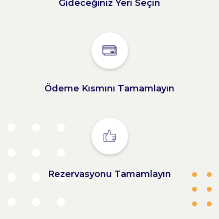
Gideceğiniz Yeri Seçin
Ödeme Kısmını Tamamlayın
Rezervasyonu Tamamlayın